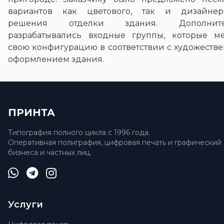
вариантов как цветового, так и дизайнер
решения отделки здания. Дополните
разрабатывались входные группы, которые м
свою конфигурацию в соответствии с художеств
оформлением здания.
ПРИНТА
Типография полного цикла с 1996 года.
Оперативная полиграфия, цифровая печать и графический
бизнеса и частных лиц.
Услуги