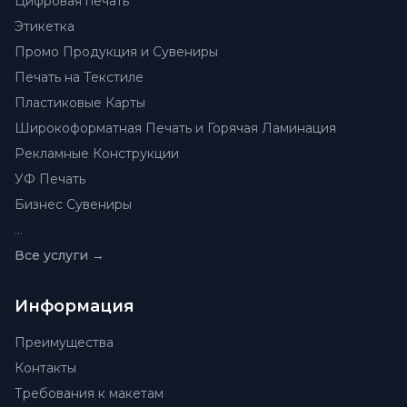
Цифровая печать
Этикетка
Промо Продукция и Сувениры
Печать на Текстиле
Пластиковые Карты
Широкоформатная Печать и Горячая Ламинация
Рекламные Конструкции
УФ Печать
Бизнес Сувениры
…
Все услуги →
Информация
Преимущества
Контакты
Требования к макетам