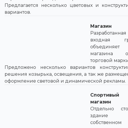
Предлагается несколько цветовых и конструкт
вариантов.
Магазин
Разработанная
входная гр
объединяет
магазина о
торговой марки
Предложено несколько вариантов конструкти
решения козырька, освещения, а так же размеще
оформление световой и динамической рекламы.
Спортивый
магазин
Отдельно ст
здание
собственном